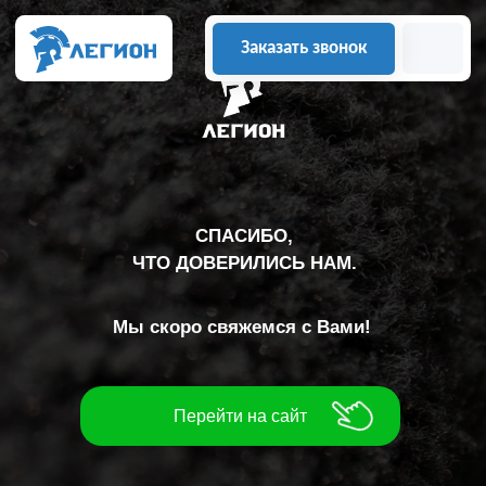
Заказать звонок
СПАСИБО,
ЧТО ДОВЕРИЛИСЬ НАМ.
Мы скоро свяжемся с Вами!
Перейти на сайт